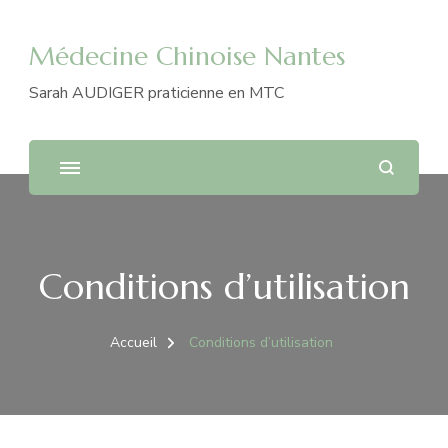
Médecine Chinoise Nantes
Sarah AUDIGER praticienne en MTC
Conditions d’utilisation
Accueil
Conditions d’utilisation