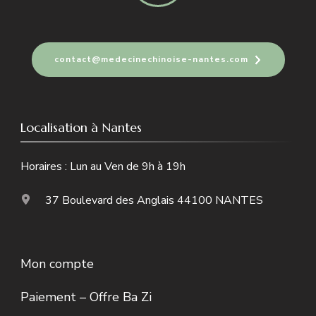
contact@medecinechinoise-nantes.com
Localisation à Nantes
Horaires : Lun au Ven de 9h à 19h
37 Boulevard des Anglais 44100 NANTES
Mon compte
Paiement – Offre Ba Zi