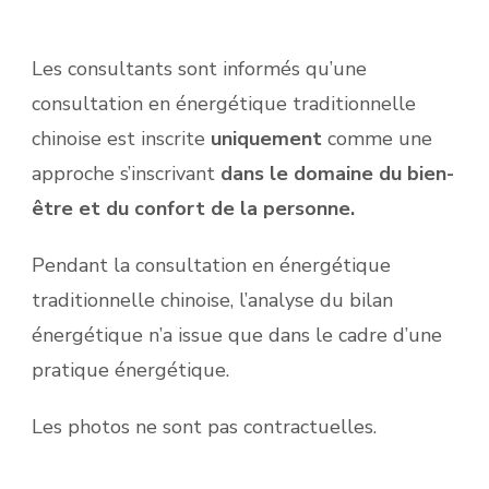
Les consultants sont informés qu’une
consultation en énergétique traditionnelle
chinoise est inscrite
uniquement
comme une
approche s’inscrivant
dans le domaine du bien-
être et du confort de la personne.
Pendant la consultation en énergétique
traditionnelle chinoise, l’analyse du bilan
énergétique n’a issue que dans le cadre d’une
pratique énergétique.
Les photos ne sont pas contractuelles.