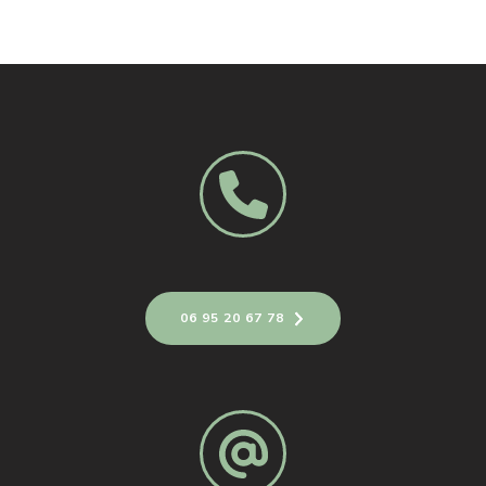
06 95 20 67 78