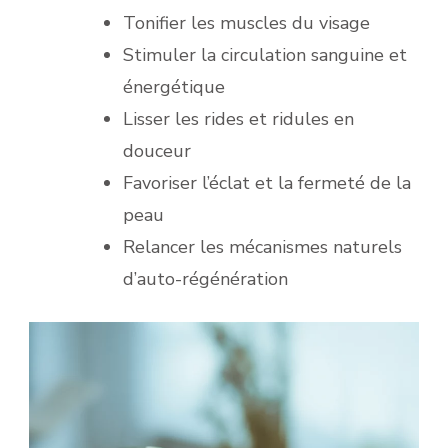
Tonifier les muscles du visage
Stimuler la circulation sanguine et
énergétique
Lisser les rides et ridules en
douceur
Favoriser l’éclat et la fermeté de la
peau
Relancer les mécanismes naturels
d’auto-régénération