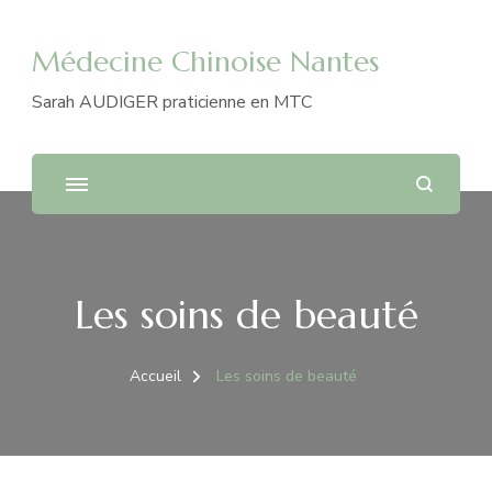
Médecine Chinoise Nantes
Sarah AUDIGER praticienne en MTC
Les soins de beauté
Accueil
Les soins de beauté