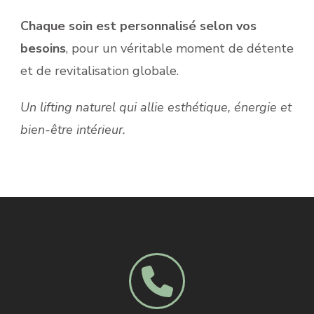
Chaque soin est personnalisé selon vos
besoins
, pour un véritable moment de détente
et de revitalisation globale.
Un lifting naturel qui allie esthétique, énergie et
bien-être intérieur.