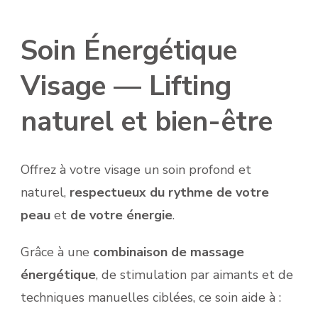
Soin Énergétique
Visage — Lifting
naturel et bien-être
Offrez à votre visage un soin profond et
naturel,
respectueux du rythme de votre
peau
et
de votre énergie
.
Grâce à une
combinaison de massage
énergétique
, de stimulation par aimants et de
techniques manuelles ciblées, ce soin aide à :