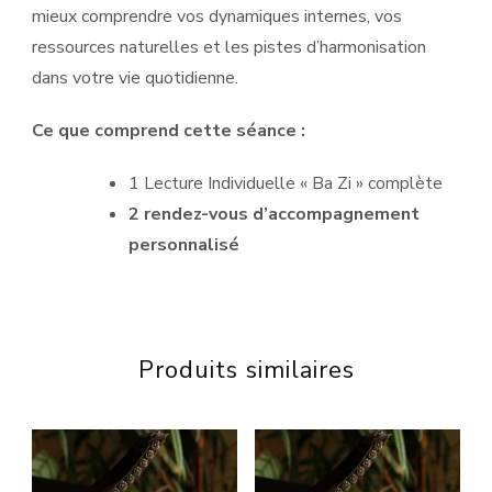
mieux comprendre vos dynamiques internes, vos
ressources naturelles et les pistes d’harmonisation
dans votre vie quotidienne.
Ce que comprend cette séance :
1 Lecture Individuelle « Ba Zi » complète
2 rendez-vous d’accompagnement
personnalisé
Produits similaires