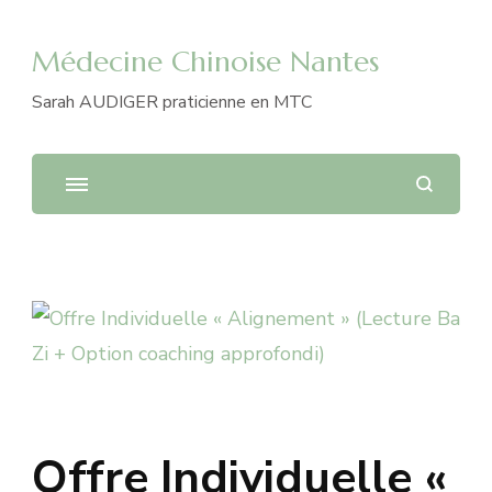
Médecine Chinoise Nantes
Sarah AUDIGER praticienne en MTC
Offre Individuelle «