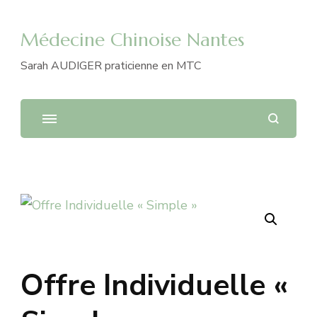
Médecine Chinoise Nantes
Sarah AUDIGER praticienne en MTC

Offre Individuelle «