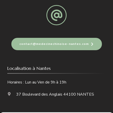
contact@medecinechinoise-nantes.com
Localisation à Nantes
Horaires : Lun au Ven de 9h à 19h
37 Boulevard des Anglais 44100 NANTES