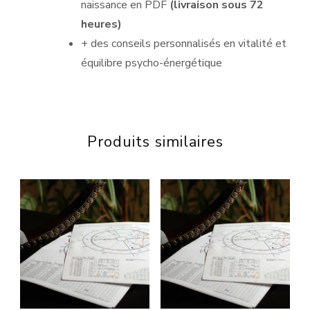
naissance en PDF
(livraison sous 72
heures)
+ des conseils personnalisés en vitalité et
équilibre psycho-énergétique
Produits similaires