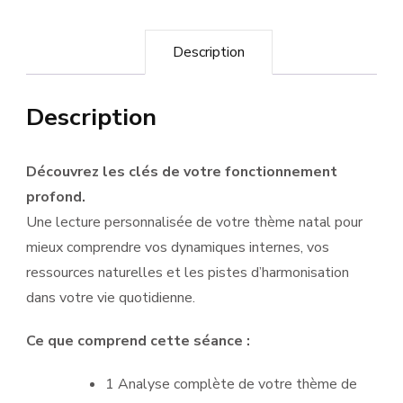
Description
Description
Découvrez les clés de votre fonctionnement
profond.
Une lecture personnalisée de votre thème natal pour
mieux comprendre vos dynamiques internes, vos
ressources naturelles et les pistes d’harmonisation
dans votre vie quotidienne.
Ce que comprend cette séance :
1 Analyse complète de votre thème de